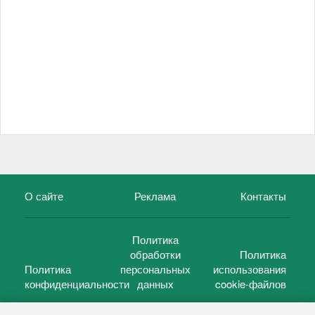
О сайте
Реклама
Контакты
Политика
обработки
Политика
Политика
персональных
использования
конфиденциальности
данных
cookie-файлов