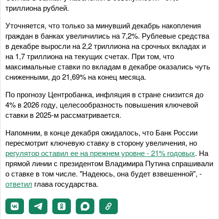
триллиона рублей.
Уточняется, что только за минувший декабрь накопления
граждан в банках увеличились на 7,2%. Рублевые средства
в декабре выросли на 2,2 триллиона на срочных вкладах и
на 1,7 триллиона на текущих счетах. При том, что
максимальные ставки по вкладам в декабре оказались чуть
сниженными, до 21,69% на конец месяца.
По прогнозу Центробанка, инфляция в стране снизится до
4% в 2026 году, целесообразность повышения ключевой
ставки в 2025-м рассматривается.
Напомним, в конце декабря ожидалось, что Банк России
пересмотрит ключевую ставку в сторону увеличения, но
регулятор оставил ее на прежнем уровне - 21% годовых
. На
прямой линии с президентом Владимира Путина спрашивали
о ставке в том числе. "Надеюсь, она будет взвешенной", -
ответил
глава государства.