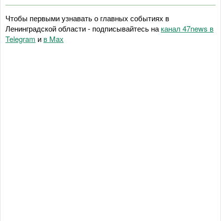
Чтобы первыми узнавать о главных событиях в
Ленинградской области - подписывайтесь на
канал 47news в
Telegram
и
в Maх