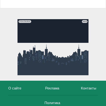
РЕКЛАМА
О сайте
Реклама
Контакты
Политика