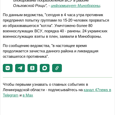
Ольговской Рощи", -
информирует Минобороны
.
По данным ведомства, "сегодня в 4 часа утра противник
предпринял попытку группами по 15-20 человек прорваться
из образовавшегося "котла". Уничтожено более 80
военнослужащих ВСУ, порядка 40 - ранены. 24 украинских
военнослужащих взяты в плен, заявили в Минобороны.
По сообщению ведомства, "в настоящее время
продолжается зачистка данного района и ликвидация
оставшегося противника".
Чтобы первыми узнавать о главных событиях в
Ленинградской области - подписывайтесь на
канал 47news в
Telegram
и
в Maх