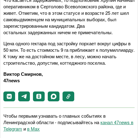
оперативником в Сертолово Всеволожского района, где и
живет. Отметим, что в этом статусе и возрасте 25 лет шел
самовыдвиженцем на муниципальных выборах, был
зарегистрированным кандидатом. Два
остальных задержанных ничем не примечательны.
Цена одного гектара под застройку порхает вокруг цифры в
50 млн. То есть стоимость 9 га приближает к полумиллиарду.
К тому же на достойном месте, в лесу, можно начать
строительство, допустим, коттеджного поселка.
Виктор Смирнов,
47news
Чтобы первыми узнавать о главных событиях в
Ленинградской области - подписывайтесь на
канал 47news в
Telegram
и
в Maх