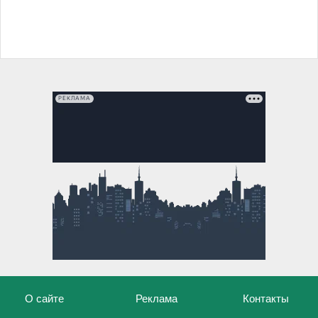
РЕКЛАМА
О сайте
Реклама
Контакты