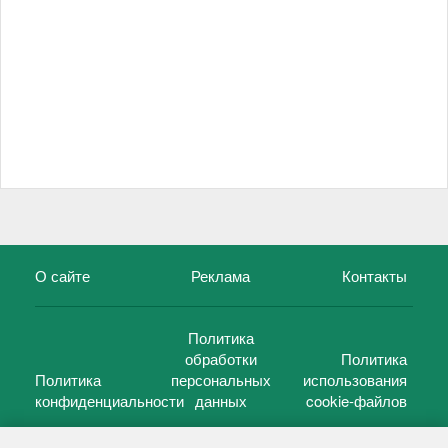
О сайте
Реклама
Контакты
Политика
обработки
Политика
Политика
персональных
использования
конфиденциальности
данных
cookie-файлов