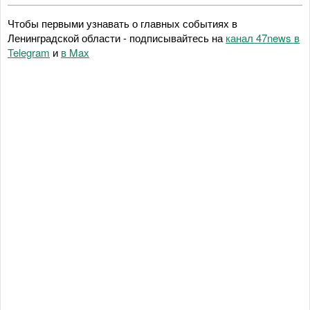
Чтобы первыми узнавать о главных событиях в
Ленинградской области - подписывайтесь на
канал 47news в
Telegram
и
в Maх