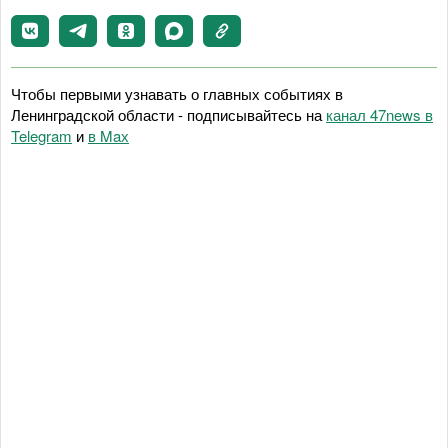
Чтобы первыми узнавать о главных событиях в
Ленинградской области - подписывайтесь на
канал 47news в
Telegram
и
в Maх