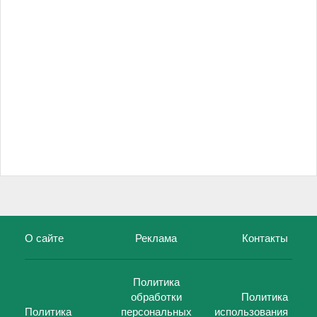
О сайте
Реклама
Контакты
Политика
обработки
Политика
Политика
персональных
использования