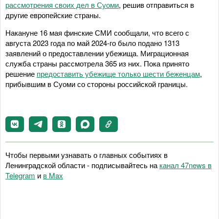
рассмотрения своих дел в Суоми
, решив отправиться в
другие европейские страны.
Накануне 16 мая финские СМИ сообщали, что всего с
августа 2023 года по май 2024-го было подано 1313
заявлений о предоставлении убежища. Миграционная
служба страны рассмотрела 365 из них. Пока принято
решение
предоставить убежище только шести беженцам
,
прибывшим в Суоми со стороны российской границы.
Чтобы первыми узнавать о главных событиях в
Ленинградской области - подписывайтесь на
канал 47news в
Telegram
и
в Maх