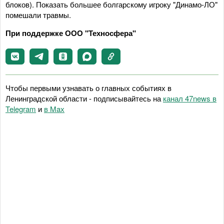
блоков). Показать большее болгарскому игроку "Динамо-ЛО"
помешали травмы.
При поддержке ООО "Техносфера"
Чтобы первыми узнавать о главных событиях в
Ленинградской области - подписывайтесь на
канал 47news в
Telegram
и
в Maх