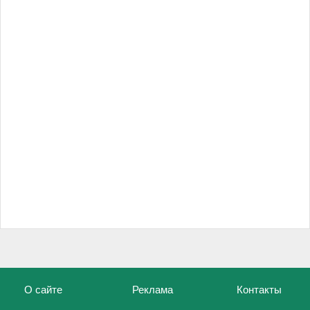
О сайте
Реклама
Контакты