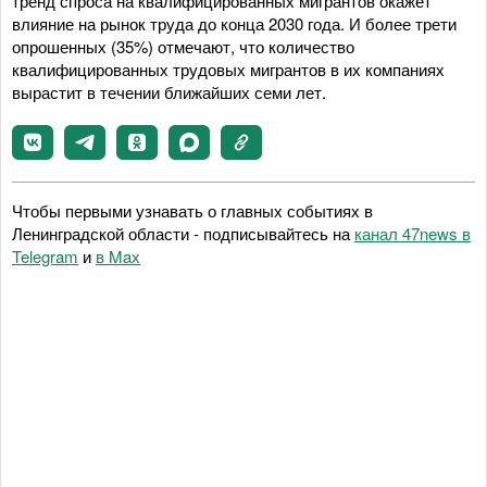
тренд спроса на квалифицированных мигрантов окажет
влияние на рынок труда до конца 2030 года. И более трети
опрошенных (35%) отмечают, что количество
квалифицированных трудовых мигрантов в их компаниях
вырастит в течении ближайших семи лет.
Чтобы первыми узнавать о главных событиях в
Ленинградской области - подписывайтесь на
канал 47news в
Telegram
и
в Maх