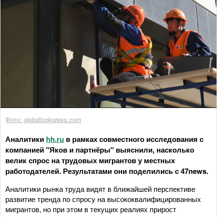
Фото: globallookpress.com
Аналитики
hh.ru
в рамках совместного исследования с
компанией "Яков и партнёры" выяснили, насколько
велик спрос на трудовых мигрантов у местных
работодателей. Результатами они поделились с 47news.
Аналитики рынка труда видят в ближайшей перспективе
развитие тренда по спросу на высококвалифицированных
мигрантов, но при этом в текущих реалиях прирост