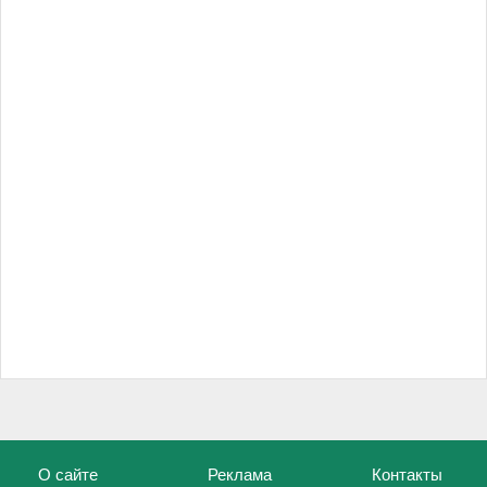
О сайте
Реклама
Контакты