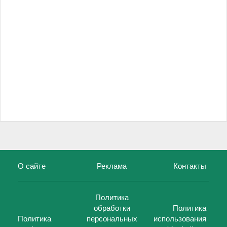
О сайте
Реклама
Контакты
Политика
обработки
Политика
Политика
персональных
использования