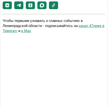
Чтобы первыми узнавать о главных событиях в
Ленинградской области - подписывайтесь на
канал 47news в
Telegram
и
в Maх