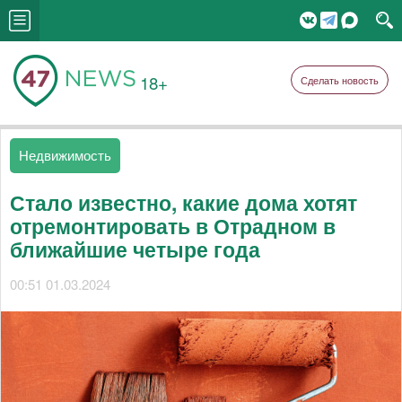
18+
Сделать новость
Недвижимость
Стало известно, какие дома хотят
отремонтировать в Отрадном в
ближайшие четыре года
00:51 01.03.2024