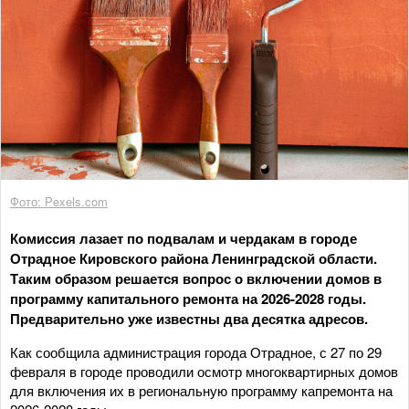
Фото: Pexels.com
Комиссия лазает по подвалам и чердакам в городе
Отрадное Кировского района Ленинградской области.
Таким образом решается вопрос о включении домов в
программу капитального ремонта на 2026-2028 годы.
Предварительно уже известны два десятка адресов.
Как сообщила администрация города Отрадное, с 27 по 29
февраля в городе проводили осмотр многоквартирных домов
для включения их в региональную программу капремонта на