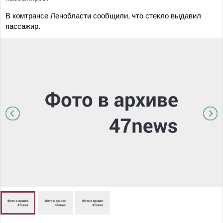
В комтрансе Ленобласти сообщили, что стекло выдавил
пассажир.