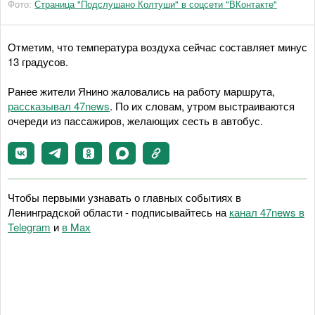
Фото:
Страница "Подслушано Колтуши" в соцсети "ВКонтакте"
Отметим, что температура воздуха сейчас составляет минус
13 градусов.
Ранее жители Янино жаловались на работу маршрута,
рассказывал 47news
. По их словам, утром выстраиваются
очереди из пассажиров, желающих сесть в автобус.
Чтобы первыми узнавать о главных событиях в
Ленинградской области - подписывайтесь на
канал 47news в
Telegram
и
в Maх