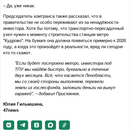
– Да, уже никак.
Председатель комтранса также рассказал, что в
правительстве не особо переживают из-за ненадёжности
инвестора. Хотя бы потому, что транспортно-пересадочный
узел нужен к моменту строительства станции метро
"Кудрово". На бумаге она должна появиться примерно к 2026
году, а когда это произойдёт в реальности, вряд ли сегодня
кто-то скажет.
"Если будет построено метро, инвестора под
ТПУ мы найдём быстро, буквально в течение
двух месяцев. Всё, что касается Ленобласти,
мы со своей стороны выполняем, перевели
земли из гослесфонда, заложили деньги на выкуп
гаражей", – добавил Присяжнюк.
Юлия Гильмшина,
47news