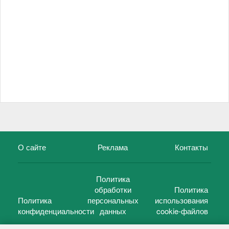
О сайте
Реклама
Контакты
Политика
обработки
Политика
Политика
персональных
использования
конфиденциальности
данных
cookie-файлов