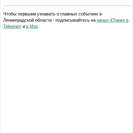
Чтобы первыми узнавать о главных событиях в
Ленинградской области - подписывайтесь на
канал 47news в
Telegram
и
в Maх