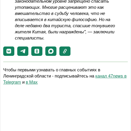
законодательном уровне запрещено спасать
утопающих. Многие расценивают это как
вмешательство в судьбу человека, что не
вписывается в китайскую философию. Но на
деле недавно два туриста, спасшие тонувшего
жителя Китая, были награждены", — заключили
специалисты.
Чтобы первыми узнавать о главных событиях в
Ленинградской области - подписывайтесь на
канал 47news в
Telegram
и
в Maх