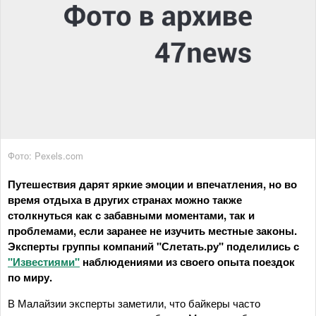
Фото: Pexels.com
Путешествия дарят яркие эмоции и впечатления, но во
время отдыха в других странах можно также
столкнуться как с забавными моментами, так и
проблемами, если заранее не изучить местные законы.
Эксперты группы компаний "Слетать.ру" поделились с
"Известиями"
наблюдениями из своего опыта поездок
по миру.
В Малайзии эксперты заметили, что байкеры часто