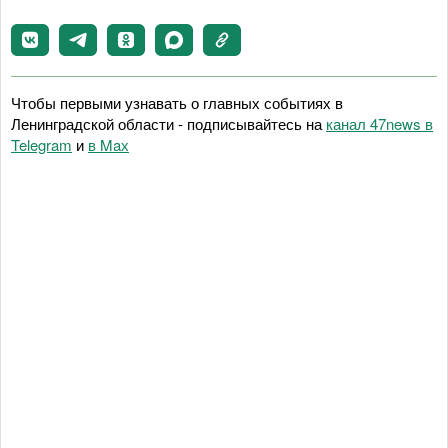
Чтобы первыми узнавать о главных событиях в
Ленинградской области - подписывайтесь на
канал 47news в
Telegram
и
в Maх