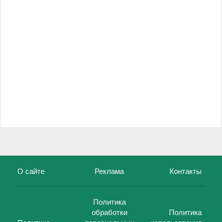
О сайте
Реклама
Контакты
Политика
обработки
Политика