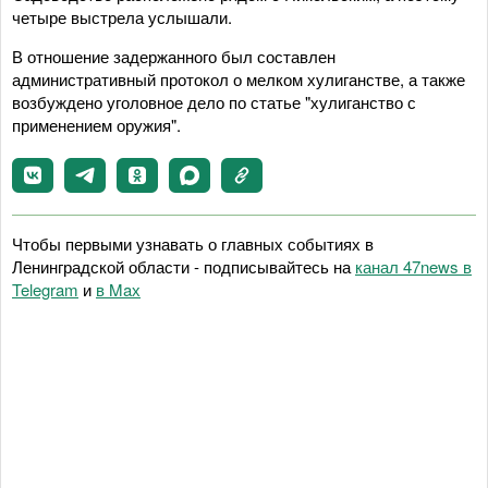
четыре выстрела услышали.
В отношение задержанного был составлен
административный протокол о мелком хулиганстве, а также
возбуждено уголовное дело по статье "хулиганство с
применением оружия".
Чтобы первыми узнавать о главных событиях в
Ленинградской области - подписывайтесь на
канал 47news в
Telegram
и
в Maх