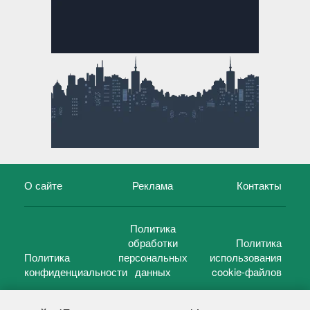
О сайте
Реклама
Контакты
Политика
обработки
Политика
Политика
персональных
использования
конфиденциальности
данных
cookie-файлов