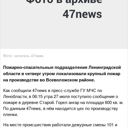
Фото: читатель 47news
Пожарно-спасательные подразделения Ленинградской
области в четверг утром локализовали крупный пожар
на производстве во Всеволожском районе.
Как сообщили 47news в пресс-службе ГУ МЧС по
Ленобласти, в 06:15 утра 27 июля поступило сообщение о
пожаре в деревне Старой. Горел ангар на площади 600 кв. м.
По данным 47news, в нём находится цех по производству
пленки.
На месте происшествия работали дежурные смены 101 и