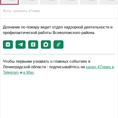
Фото: читатель 47news
Дознание по пожару ведет отдел надзорной деятельности и
профилактической работы Всеволожского района.
Чтобы первыми узнавать о главных событиях в
Ленинградской области - подписывайтесь на
канал 47news в
Telegram
и
в Maх