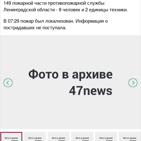
149 пожарной части противопожарной службы
Ленинградской области - 8 человек и 2 единицы техники.
В 07:29 пожар был локализован. Информация о
пострадавших не поступала.