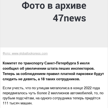
Фото: www.globallookpress.com
Комитет по транспорту Санкт-Петербурга 5 июля
сообщил об увеличении штата пеших инспекторов.
Теперь за соблюдением правил платной парковки будут
следить не девять, а 18 таких сотрудников.
Если учесть, что по улицам мегаполиса в конце 2022 года
передвигалось чуть более 2 миллионов автомобилей, то, по
грубым подсчётам, на одного сотрудника теперь придётся
111 тысяч машин.