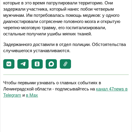
которые в это время патрулировали территорию. Они
задержали участника, который нанес побои четверым
мужчинам. Им потребовалась помощь медиков: у одного
диагностировали сотрясение головного мозга и открытую
черепно-мозговую травму, его госпитализировали,
остальные получили ушибы мягких тканей.
Задержанного доставили в отдел полиции. Обстоятельства
случившегося устанавливаются.
Чтобы первыми узнавать о главных событиях в
Ленинградской области - подписывайтесь на
канал 47news в
Telegram
и
в Maх