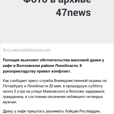
Фото: www.globallookpress.com
Полиция выясняет обстоятельства массовой драки у
кафе в Волховском районе Ленобласти. К
рукоприкладству привел конфликт.
Как сообщает пресс-служба Вневедомственной охраны по
Петербургу и Ленобласти 22 мая, в прошедшую субботу
около 5 утра на улице Маяковского в Волхове задержали
гражданина, в состоянии опьянения избившего четверых
мужчин.
Драку у кафе пришлось разнимать бойцам Росгвардии,