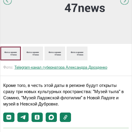
Фото:
Telegram-канал губернатора Александра Дрозденко
Кроме того, в честь этой даты в регионе будут открыты
сразу три новых культурных пространства: "Музей тыла" в
Сомино, "Музей Ладожской флотилии" в Новой Ладоге и
музей в Невской Дубровке.