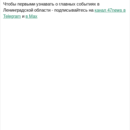
Чтобы первыми узнавать о главных событиях в
Ленинградской области - подписывайтесь на
канал 47news в
Telegram
и
в Maх