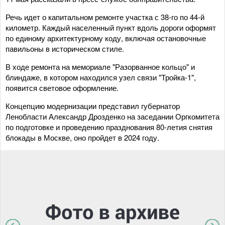
Речь идет о капитальном ремонте участка с 38-го по 44-й
километр. Каждый населенный пункт вдоль дороги оформят
по единому архитектурному коду, включая остановочные
павильоны в историческом стиле.
В ходе ремонта на мемориале "Разорванное кольцо" и
блиндаже, в котором находился узел связи "Тройка-1",
появится световое оформление.
Концепцию модернизации представил губернатор
Ленобласти Александр Дрозденко на заседании Оргкомитета
по подготовке и проведению празднования 80-летия снятия
блокады в Москве, оно пройдет в 2024 году.