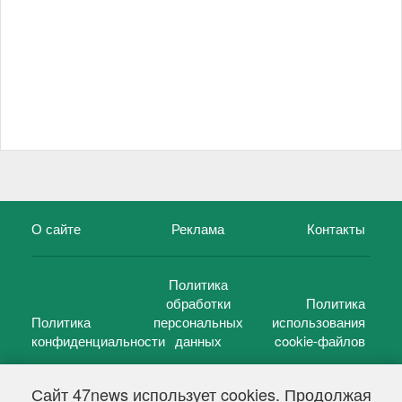
О сайте
Реклама
Контакты
Политика
обработки
Политика
Политика
персональных
использования
конфиденциальности
данных
cookie-файлов
Сайт 47news использует cookies. Продолжая