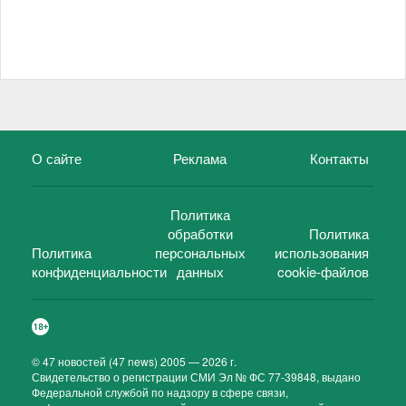
О сайте
Реклама
Контакты
Политика
обработки
Политика
Политика
персональных
использования
конфиденциальности
данных
cookie-файлов
©
47 новостей (47 news)
2005 — 2026 г.
Свидетельство о регистрации СМИ Эл № ФС 77-39848, выдано
Федеральной службой по надзору в сфере связи,