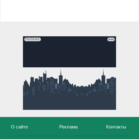
РЕКЛАМА
О сайте
Реклама
Контакты