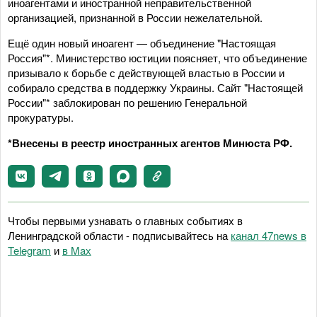
иноагентами и иностранной неправительственной
организацией, признанной в России нежелательной.
Ещё один новый иноагент — объединение "Настоящая
Россия"*. Министерство юстиции поясняет, что объединение
призывало к борьбе с действующей властью в России и
собирало средства в поддержку Украины. Сайт "Настоящей
России"* заблокирован по решению Генеральной
прокуратуры.
*Внесены в реестр иностранных агентов Минюста РФ.
Чтобы первыми узнавать о главных событиях в
Ленинградской области - подписывайтесь на
канал 47news в
Telegram
и
в Maх