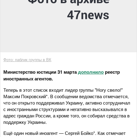
Фото: паблик группы в ВК
Министерство юстиции 31 марта
дополнило
реестр
иностранных агентов.
Теперь в этот список входит лидер группы "Ногу свело!"
Максим Покровский*. В сообщении ведомства отмечается,
что он открыто поддерживал Украину, активно сотрудничал
с иностранными структурами и негативно высказывался в
адрес граждан России, а кроме того, он собирал средства в
поддержку Украины.
Ещё один новый иноагент — Сергей Бойко*. Как отмечает