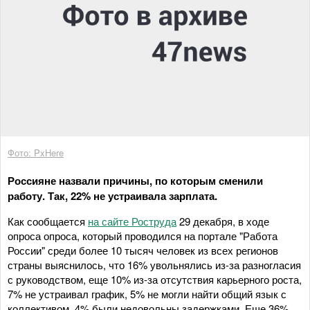
Фото: PxHere
Россияне назвали причины, по которым сменили
работу. Так, 22% не устраивала зарплата.
Как сообщается
на сайте Роструда
29 декабря, в ходе
опроса опроса, который проводился на портале "Работа
России" среди более 10 тысяч человек из всех регионов
страны выяснилось, что 16% увольнялись из-за разногласия
с руководством, еще 10% из-за отсутствия карьерного роста,
7% не устраивал график, 5% не могли найти общий язык с
коллективом, 4% были недовольны задержками. Еще 36%