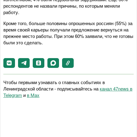
респондентов не назвали причины, по которым меняли
работу.
Кроме того, больше половины опрошенных россиян (55%) за
время своей карьеры получали предложение вернуться на
прежнее место работы. При этом 60% заявили, что не готовы
были это сделать.
Чтобы первыми узнавать о главных событиях в
Ленинградской области - подписывайтесь на
канал 47news в
Telegram
и
в Maх