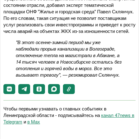
состоянии отрасли, добавил эксперт тематической
площадки ОНФ "Жилье и городская среда" Павел Склянчук.
По его словам, такая ситуация не позволит поставщикам
услуг реализовать свои инвестпрограммы и приведет к росту
числа аварий на объектах ЖКХ из-за изношенности сетей.
"В этот осенне-зимний период мы уже
наблюдали прорыв канализации в Волгограде,
отключение тепла на магистрали в Абакане, а
14 тысяч человек в Новосибирске остались без
отопления и горячей воды в мороз. Все это
вызывает тревогу", — резюмировал Склянчук.
Чтобы первыми узнавать о главных событиях в
Ленинградской области - подписывайтесь на
канал 47news в
Telegram
и
в Maх