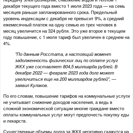
декабря текущего года вместо 1 июля 2023 года — на семь
месяцев раньше запланированного срока. Предельный
уровень индексации с декабря не превысит 9%, а средний
ежемесячный платеж на одну семью из трех человек в
месяц увеличится на 324 рубля. Это уже второе в текущем
году повышение, с 1 июля тариф был увеличен в среднем на
4%.
"По данным Росстата, в настоящий момент
задолженность физических лиц по оплате услуг
ЖКХ уже составляет 804,5 миллиарда рублей. В
декабре 2022 — феврале 2023 года долг может
увеличиться еще на 200 миллиардов рублей", —
заявил Кулаков.
По его словам, повышение тарифов на коммунальные услуги
не учитывает снижение доходов населения, а ведь в
сложной экономической ситуации многие граждане вместо
оплаты коммунальных услуг могут предпочесть покупку еды
и лекарств.
Существенные объемы долга за ЖКХ негативно скажутся на