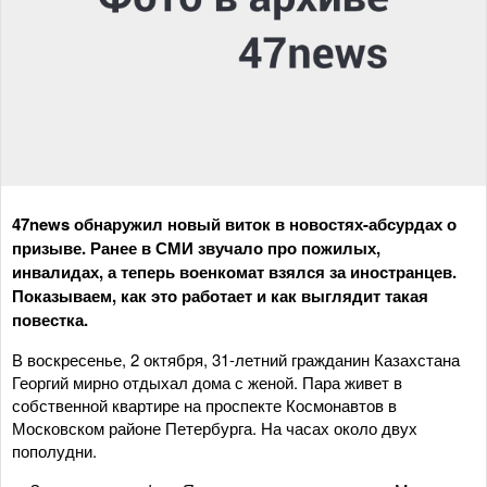
47news обнаружил новый виток в новостях-абсурдах о
призыве. Ранее в СМИ звучало про пожилых,
инвалидах, а теперь военкомат взялся за иностранцев.
Показываем, как это работает и как выглядит такая
повестка.
В воскресенье, 2 октября, 31-летний гражданин Казахстана
Георгий мирно отдыхал дома с женой. Пара живет в
собственной квартире на проспекте Космонавтов в
Московском районе Петербурга. На часах около двух
пополудни.