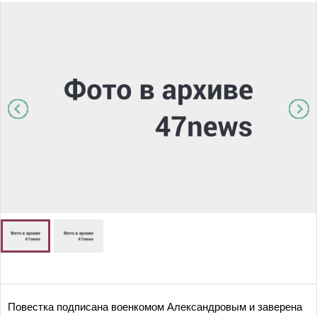
Повестка подписана военкомом Александровым и заверена