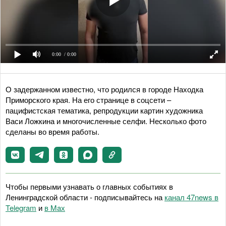
0:00
/ 0:00
О задержанном известно, что родился в городе Находка
Приморского края. На его странице в соцсети –
пацифистская тематика, репродукции картин художника
Васи Ложкина и многочисленные селфи. Несколько фото
сделаны во время работы.
Чтобы первыми узнавать о главных событиях в
Ленинградской области - подписывайтесь на
канал 47news в
Telegram
и
в Maх