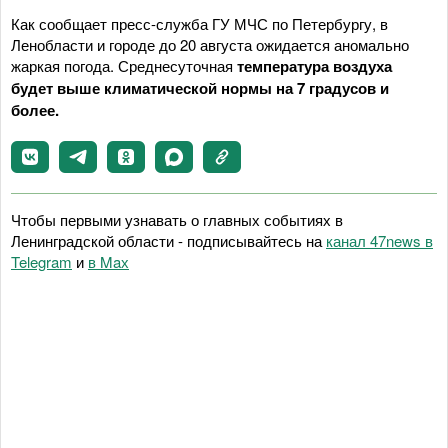
Как сообщает пресс-служба ГУ МЧС по Петербургу, в
Ленобласти и городе до 20 августа ожидается аномально
жаркая погода. Среднесуточная
температура воздуха
будет выше климатической нормы на 7 градусов и
более.
Чтобы первыми узнавать о главных событиях в
Ленинградской области - подписывайтесь на
канал 47news в
Telegram
и
в Maх