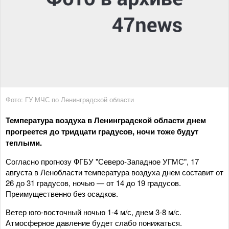
Фото: ГУ МЧС по Ленинградской области
Температура воздуха в Ленинградской области днем
прогреется до тридцати градусов, ночи тоже будут
теплыми.
Согласно прогнозу ФГБУ "Северо-Западное УГМС", 17
августа в Ленобласти температура воздуха днем составит от
26 до 31 градусов, ночью — от 14 до 19 градусов.
Преимущественно без осадков.
Ветер юго-восточный ночью 1-4 м/с, днем 3-8 м/с.
Атмосферное давление будет слабо понижаться.