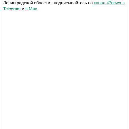
Ленинградской области - подписывайтесь на
канал 47news в
Telegram
и
в Maх