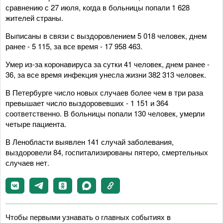
сравнению с 27 июля, когда в больницы попали 1 628
жителей страны.
Выписаны в связи с выздоровлением 5 018 человек, днем
ранее - 5 115, за все время - 17 958 463.
Умер из-за коронавируса за сутки 41 человек, днем ранее -
36, за все время инфекция унесла жизни 382 313 человек.
В Петербурге число новых случаев более чем в три раза
превышает число выздоровевших - 1 151 и 364
соответственно. В больницы попали 130 человек, умерли
четыре пациента.
В Ленобласти выявлен 141 случай заболевания,
выздоровели 84, госпитализированы пятеро, смертельных
случаев нет.
Чтобы первыми узнавать о главных событиях в