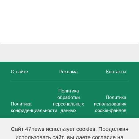
О сайте
Реклама
Контакты
Политика
обработки
Политика
Политика
персональных
использования
конфиденциальности
данных
cookie-файлов
Сайт 47news использует cookies. Продолжая
использовать сайт, вы даете согласие на