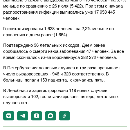
меньше по сравнению с 26 июля (5 422). При этом с начала
распространения инфекции выписались уже 17 953 445
человек.
Госпитализированы 1 628 человек - на 2,2% меньше по
сравнению с днем ранее (1 664).
Подтверждено 36 летальных исходов. Днем ранее
сообщалось о смерти из-за заболевания 47 человек. За все
время скончались из-за коронавируса 382 272 человека.
В Петербурге число новых случаев в три раза превышает
число выздоровевших - 946 и 323 соответственно. В
больницы попали 153 пациента, скончались пять.
В Ленобласти зарегистрировано 118 новых случаев,
выздоровели 102, госпитализированы пятеро, летальных
случаев нет.