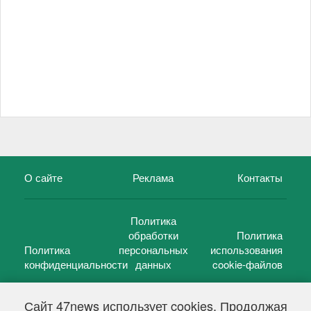
О сайте
Реклама
Контакты
Политика
обработки
Политика
Политика
персональных
использования
конфиденциальности
данных
cookie-файлов
Сайт 47news использует cookies. Продолжая