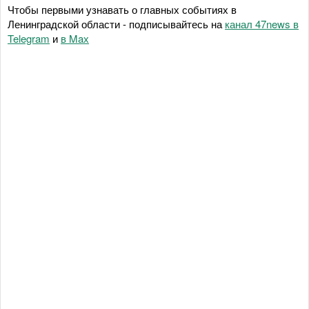
Чтобы первыми узнавать о главных событиях в
Ленинградской области - подписывайтесь на
канал 47news в
Telegram
и
в Maх