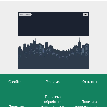
РЕКЛАМА
О сайте
Реклама
Контакты
Политика
обработки
Политика
Политика
персональных
использования