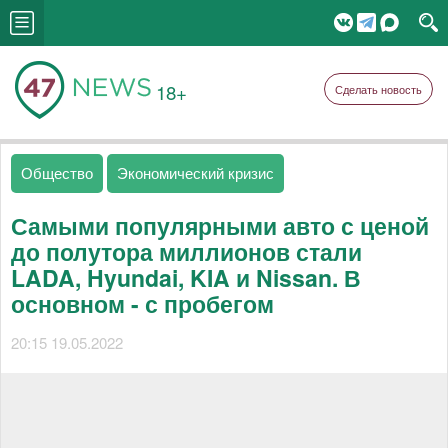
18+
Сделать новость
Общество
Экономический кризис
Самыми популярными авто с ценой
до полутора миллионов стали
LADA, Hyundai, KIA и Nissan. В
основном - с пробегом
20:15 19.05.2022