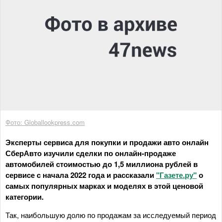
Фото: Globallookpress.com
Эксперты сервиса для покупки и продажи авто онлайн
СберАвто изучили сделки по онлайн-продаже
автомобилей стоимостью до 1,5 миллиона рублей в
сервисе с начала 2022 года и рассказали
"Газете.ру"
о
самых популярных марках и моделях в этой ценовой
категории.
Так, наибольшую долю по продажам за исследуемый период