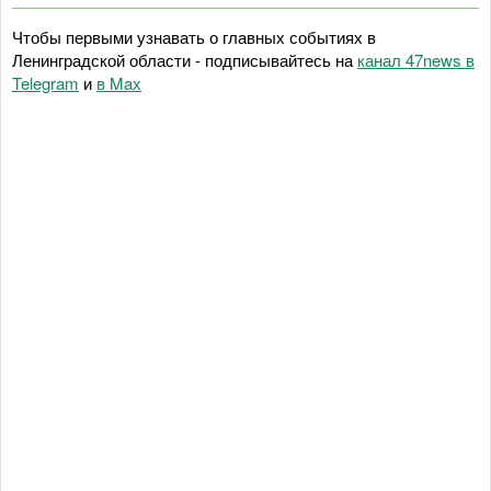
Чтобы первыми узнавать о главных событиях в
Ленинградской области - подписывайтесь на
канал 47news в
Telegram
и
в Maх