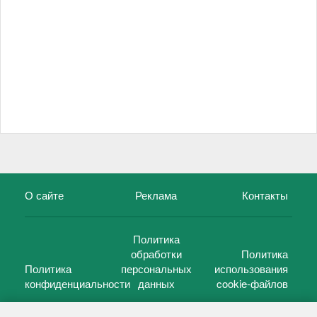
О сайте
Реклама
Контакты
Политика
обработки
Политика
Политика
персональных
использования
конфиденциальности
данных
cookie-файлов