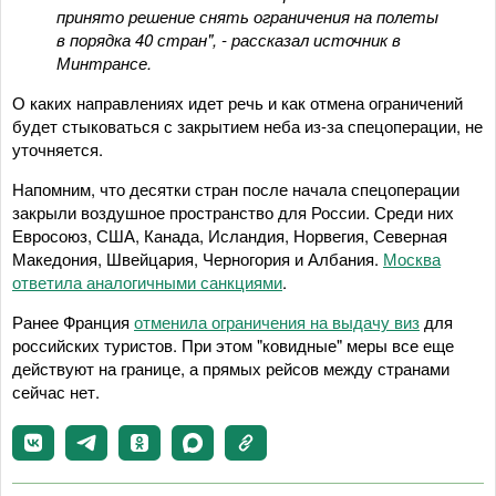
принято решение снять ограничения на полеты
в порядка 40 стран", - рассказал источник в
Минтрансе.
О каких направлениях идет речь и как отмена ограничений
будет стыковаться с закрытием неба из-за спецоперации, не
уточняется.
Напомним, что десятки стран после начала спецоперации
закрыли воздушное пространство для России. Среди них
Евросоюз, США, Канада, Исландия, Норвегия, Северная
Македония, Швейцария, Черногория и Албания.
Москва
ответила аналогичными санкциями
.
Ранее Франция
отменила ограничения на выдачу виз
для
российских туристов. При этом "ковидные" меры все еще
действуют на границе, а прямых рейсов между странами
сейчас нет.