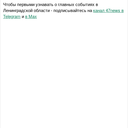
Чтобы первыми узнавать о главных событиях в
Ленинградской области - подписывайтесь на
канал 47news в
Telegram
и
в Maх