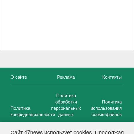
О сайте
Реклама
Контакты
Политика
обработки
Политика
Политика
персональных
использования
конфиденциальности
данных
cookie-файлов
Сайт 47news использует cookies. Продолжая