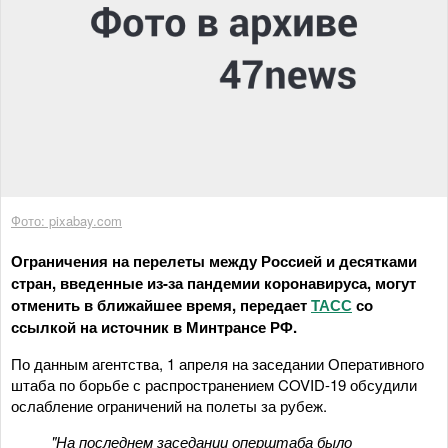
Фото: pixabay.com
Ограничения на перелеты между Россией и десятками
стран, введенные из-за пандемии коронавируса, могут
отменить в ближайшее время, передает
ТАСС
со
ссылкой на источник в Минтрансе РФ.
По данным агентства, 1 апреля на заседании Оперативного
штаба по борьбе с распространением COVID-19 обсудили
ослабление ограничений на полеты за рубеж.
"На последнем заседании оперштаба было