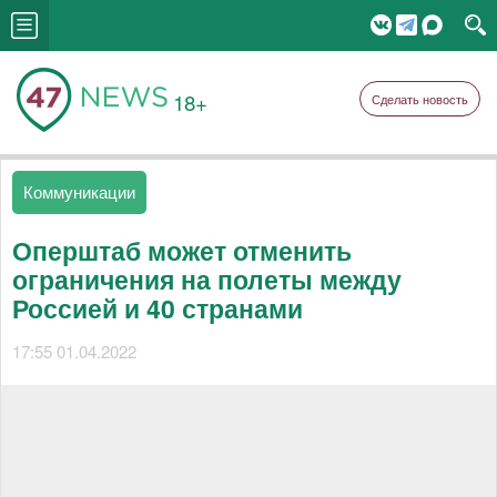
18+
Сделать новость
Коммуникации
Оперштаб может отменить
ограничения на полеты между
Россией и 40 странами
17:55 01.04.2022