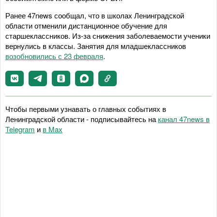
Ранее 47news сообщал, что в школах Ленинградской
области отменили дистанционное обучение для
старшеклассников. Из-за снижения заболеваемости ученики
вернулись в классы. Занятия для младшеклассников
возобновились с 23 февраля
.
Чтобы первыми узнавать о главных событиях в
Ленинградской области - подписывайтесь на
канал 47news в
Telegram
и
в Maх