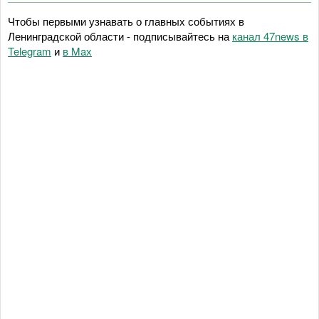
Чтобы первыми узнавать о главных событиях в
Ленинградской области - подписывайтесь на
канал 47news в
Telegram
и
в Maх