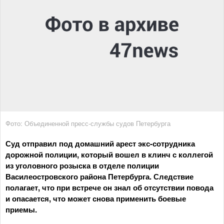
Фото: Объединенной пресс-службы судов Петербурга
Суд отправил под домашний арест экс-сотрудника
дорожной полиции, который вошел в клинч с коллегой
из уголовного розыска в отделе полиции
Василеостровского района Петербурга. Следствие
полагает, что при встрече он знал об отсутствии повода
и опасается, что может снова применить боевые
приемы.