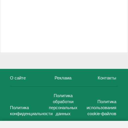
О сайте
Реклама
Контакты
Политика
обработки
Политика
Политика
персональных
использования
конфиденциальности
данных
cookie-файлов