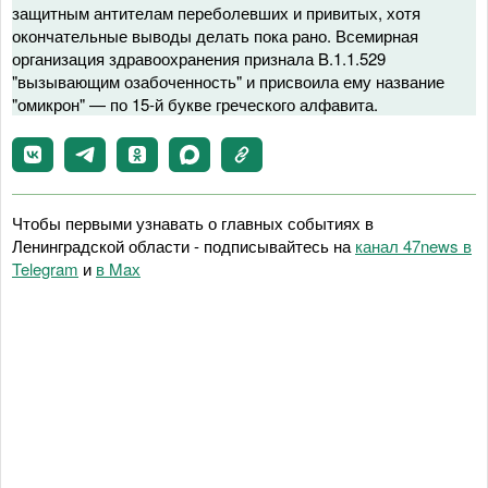
защитным антителам переболевших и привитых, хотя
окончательные выводы делать пока рано. Всемирная
организация здравоохранения признала B.1.1.529
"вызывающим озабоченность" и присвоила ему название
"омикрон" — по 15-й букве греческого алфавита.
Чтобы первыми узнавать о главных событиях в
Ленинградской области - подписывайтесь на
канал 47news в
Telegram
и
в Maх