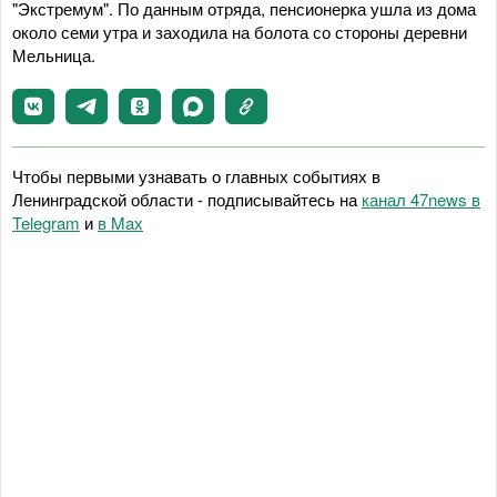
"Экстремум". По данным отряда, пенсионерка ушла из дома
около семи утра и заходила на болота со стороны деревни
Мельница.
Чтобы первыми узнавать о главных событиях в
Ленинградской области - подписывайтесь на
канал 47news в
Telegram
и
в Maх