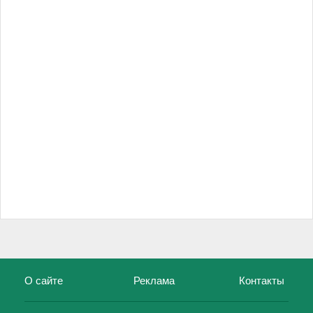
О сайте
Реклама
Контакты