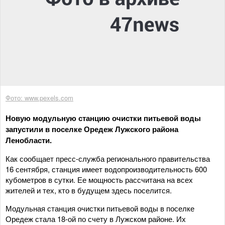
Фото: www.pexels.com
Новую модульную станцию очистки питьевой воды
запустили в поселке Оредеж Лужского района
Ленобласти.
Как сообщает пресс-служба регионального правительства
16 сентября, станция имеет водопроизводительность 600
кубометров в сутки. Ее мощность рассчитана на всех
жителей и тех, кто в будущем здесь поселится.
Модульная станция очистки питьевой воды в поселке
Оредеж стала 18-ой по счету в Лужском районе. Их