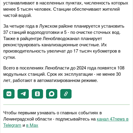
устанавливают в населенных пунктах, численность которых
менее 5 тысяч человек. Станции обеспечивают жителей
чистой водой.
За четыре года в Лужском районе планируется установить
37 станций водоподготовки и 5 - по очистке сточных вод.
Также в райцентре Леноблводоканал планирует
реконструировать канализационные очистные. Их
производительность увеличат до 17 тысяч кубометров в
сутки.
Всего в поселениях Ленобласти до 2024 года появятся 108
модульных станций. Срок их эксплуатации - не менее 30
лет, работают в автоматизированном режиме.
Чтобы первыми узнавать о главных событиях в
Ленинградской области - подписывайтесь на
канал 47news в
Telegram
и
в Maх