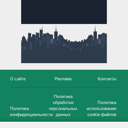
О сайте
Реклама
Контакты
Политика
обработки
Политика
Политика
персональных
использования
конфиденциальности
данных
cookie-файлов