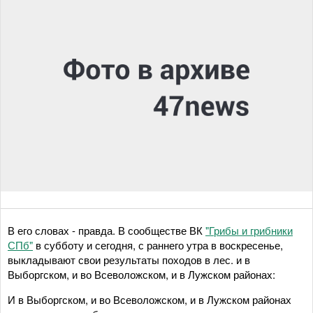
В его словах - правда. В сообществе ВК
"Грибы и грибники
СПб"
в субботу и сегодня, с раннего утра в воскресенье,
выкладывают свои результаты походов в лес. и в
Выборгском, и во Всеволожском, и в Лужском районах:
И в Выборгском, и во Всеволожском, и в Лужском районах