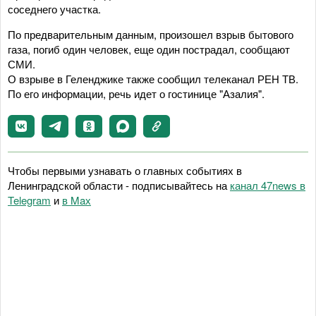
соседнего участка.
По предварительным данным, произошел взрыв бытового
газа, погиб один человек, еще один пострадал, сообщают
СМИ.
О взрыве в Геленджике также сообщил телеканал РЕН ТВ.
По его информации, речь идет о гостинице "Азалия".
Чтобы первыми узнавать о главных событиях в
Ленинградской области - подписывайтесь на
канал 47news в
Telegram
и
в Maх