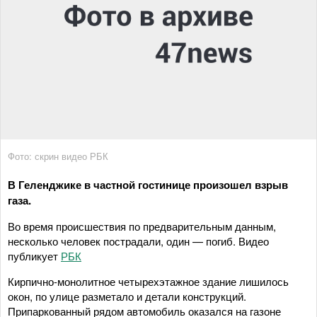
Фото: скрин видео РБК
В Геленджике в частной гостинице произошел взрыв
газа.
Во время происшествия по предварительным данным,
несколько человек пострадали, один — погиб. Видео
публикует
РБК
Кирпично-монолитное четырехэтажное здание лишилось
окон, по улице разметало и детали конструкций.
Припаркованный рядом автомобиль оказался на газоне