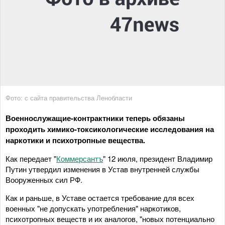
Фото: с сайта правительства Ленобласти
Военнослужащие-контрактники теперь обязаны
проходить химико-токсикологические исследования на
наркотики и психотропные вещества.
Как передает "
Коммерсантъ
" 12 июля, президент Владимир
Путин утвердил изменения в Устав внутренней службы
Вооруженных сил РФ.
Как и раньше, в Уставе остается требование для всех
военных "не допускать употребления" наркотиков,
психотропных веществ и их аналогов, "новых потенциально