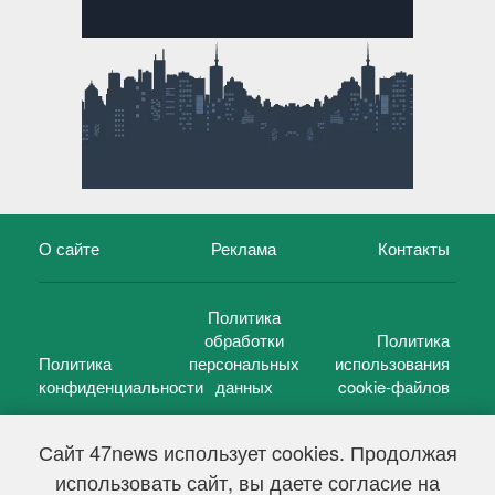
О сайте
Реклама
Контакты
Политика
обработки
Политика
Политика
персональных
использования
конфиденциальности
данных
cookie-файлов
Сайт 47news использует cookies. Продолжая
использовать сайт, вы даете согласие на