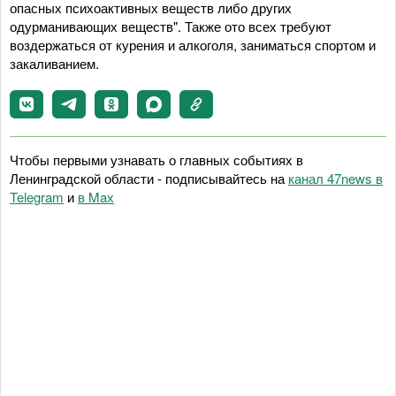
опасных психоактивных веществ либо других
одурманивающих веществ". Также ото всех требуют
воздержаться от курения и алкоголя, заниматься спортом и
закаливанием.
Чтобы первыми узнавать о главных событиях в
Ленинградской области - подписывайтесь на
канал 47news в
Telegram
и
в Maх