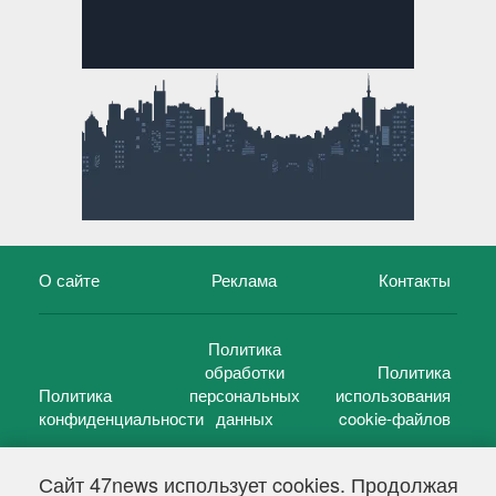
О сайте
Реклама
Контакты
Политика
обработки
Политика
Политика
персональных
использования
конфиденциальности
данных
cookie-файлов
Сайт 47news использует cookies. Продолжая