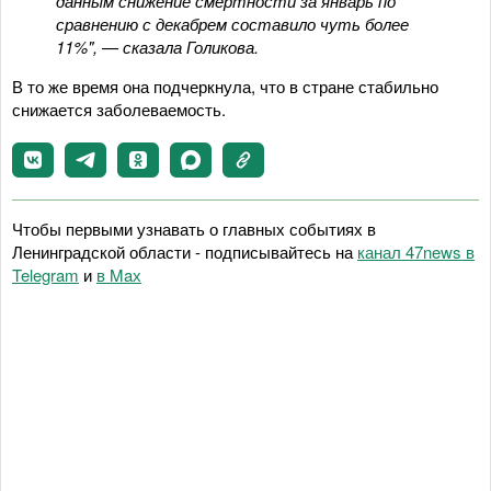
данным снижение смертности за январь по
сравнению с декабрем составило чуть более
11%", — сказала Голикова.
В то же время она подчеркнула, что в стране стабильно
снижается заболеваемость.
Чтобы первыми узнавать о главных событиях в
Ленинградской области - подписывайтесь на
канал 47news в
Telegram
и
в Maх