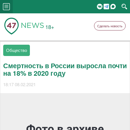
18+
Сделать новость
Общество
Смертность в России выросла почти
на 18% в 2020 году
18:17 08.02.2021