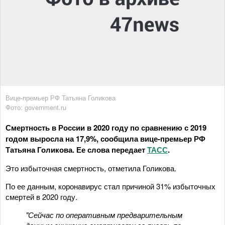
Вице-премьер РФ Татьяна Голикова
Фото: government.ru
Смертность в России в 2020 году по сравнению с 2019
годом выросла на 17,9%, сообщила вице-премьер РФ
Татьяна Голикова. Ее слова передает
ТАСС
.
Это избыточная смертность, отметила Голикова.
По ее данным, коронавирус стал причиной 31% избыточных
смертей в 2020 году.
"Сейчас по оперативным предварительным