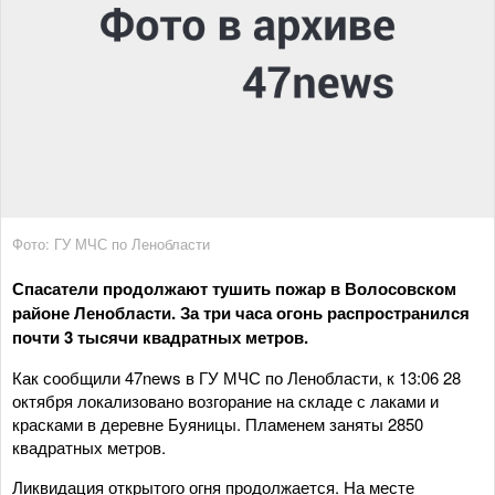
Фото: ГУ МЧС по Ленобласти
Спасатели продолжают тушить пожар в Волосовском
районе Ленобласти. За три часа огонь распространился
почти 3 тысячи квадратных метров.
Как сообщили 47news в ГУ МЧС по Ленобласти, к 13:06 28
октября локализовано возгорание на складе с лаками и
красками в деревне Буяницы. Пламенем заняты 2850
квадратных метров.
Ликвидация открытого огня продолжается. На месте