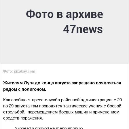
Фото: pixabay.com
Жителям Луги до конца августа запрещено появляться
рядом с полигоном.
Как сообщает пресс-служба районной администрации, с 20
по 29 августа там проводятся тактические учения с боевой
стрельбой, перемещением боевых машин и применением
средств поражения.
"Проезд и проход на территорию