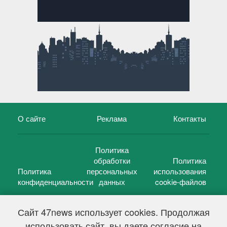
О сайте
Реклама
Контакты
Политика
обработки
Политика
Политика
персональных
использования
конфиденциальности
данных
cookie-файлов
Сайт 47news использует cookies. Продолжая
использовать сайт, вы даете согласие на