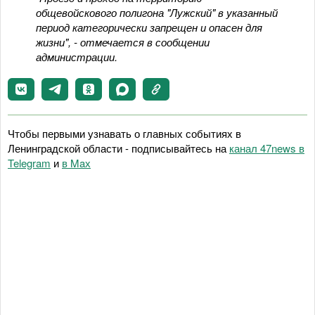
общевойскового полигона "Лужский" в указанный
период категорически запрещен и опасен для
жизни", - отмечается в сообщении
администрации.
Чтобы первыми узнавать о главных событиях в
Ленинградской области - подписывайтесь на
канал 47news в
Telegram
и
в Maх