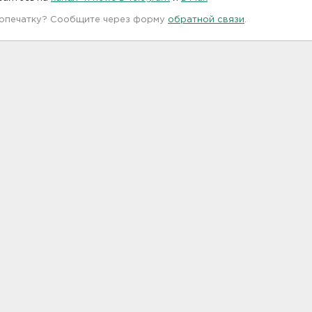
 опечатку? Сообщите через форму
обратной связи
.