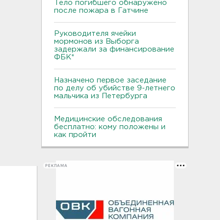
Тело погибшего обнаружено
после пожара в Гатчине
Руководителя ячейки
мормонов из Выборга
задержали за финансирование
ФБК*
Назначено первое заседание
по делу об убийстве 9-летнего
мальчика из Петербурга
Медицинские обследования
бесплатно: кому положены и
как пройти
РЕКЛАМА