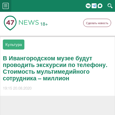
18+
Сделать новость
Культура
В Ивангородском музее будут
проводить экскурсии по телефону.
Стоимость мультимедийного
сотрудника – миллион
19:15 20.08.2020