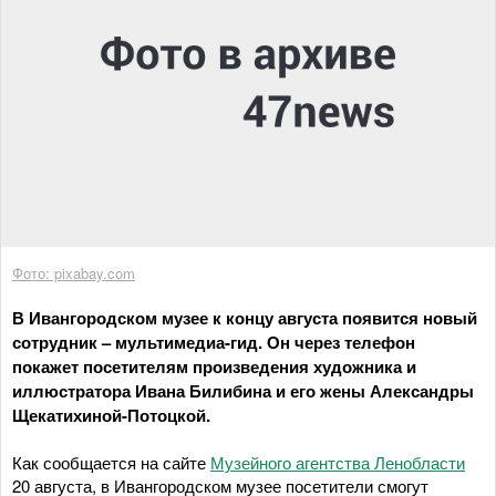
Фото: pixabay.com
В Ивангородском музее к концу августа появится новый
сотрудник – мультимедиа-гид. Он через телефон
покажет посетителям произведения художника и
иллюстратора Ивана Билибина и его жены Александры
Щекатихиной-Потоцкой.
Как сообщается на сайте
Музейного агентства Ленобласти
20 августа, в Ивангородском музее посетители смогут