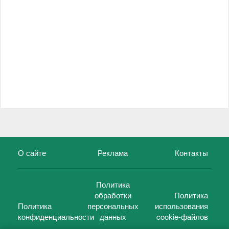
О сайте
Реклама
Контакты
Политика
обработки
Политика
Политика
персональных
использования
конфиденциальности
данных
cookie-файлов