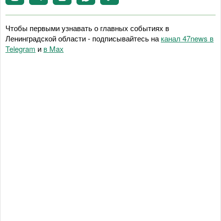
Чтобы первыми узнавать о главных событиях в
Ленинградской области - подписывайтесь на
канал 47news в
Telegram
и
в Maх