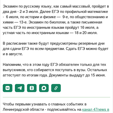
Экзамен по русскому языку, как самый массовый, пройдет в
два дня - 2 и 3 июля. Далее ЕГЭ по профильной математике
- 6 июля, по истории и физике — 9-е, по обществознанию и
химии — 13-е. Экзамен по биологии, а также письменная
часть ЕГЭ по иностранным языкам пройдут 16 июля, а
устная часть по иностранным языкам — 18 и 20 июля.
В расписании также будут предусмотрены резервные дни
для сдачи ЕГЭ по всем предметам. Сдать ЕГЭ можно будет
и в августе.
Напомним, что в этом году ЕГЭ обязателен только для тех
выпускников, кто собирается поступать в вузы. Остальных
аттестуют по итогам года. Документы выдадут до 15 июня.
Чтобы первыми узнавать о главных событиях в
Ленинградской области - подписывайтесь на
канал 47news в