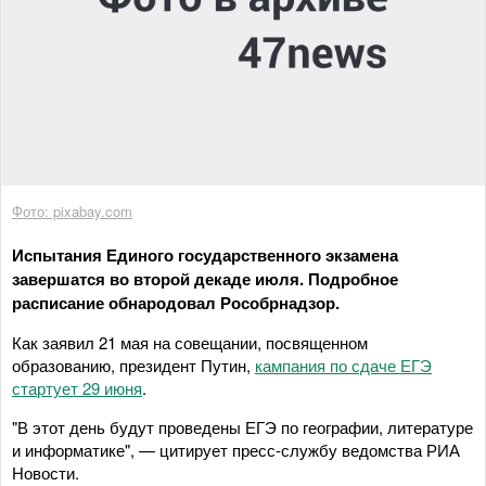
Фото: pixabay.com
Испытания Единого государственного экзамена
завершатся во второй декаде июля. Подробное
расписание обнародовал Рособрнадзор.
Как заявил 21 мая на совещании, посвященном
образованию, президент Путин,
кампания по сдаче ЕГЭ
стартует 29 июня
.
"В этот день будут проведены ЕГЭ по географии, литературе
и информатике", — цитирует пресс-службу ведомства РИА
Новости.