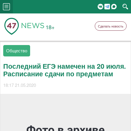
18+
Сделать новость
Общество
Последний ЕГЭ намечен на 20 июля.
Расписание сдачи по предметам
18:17 21.05.2020