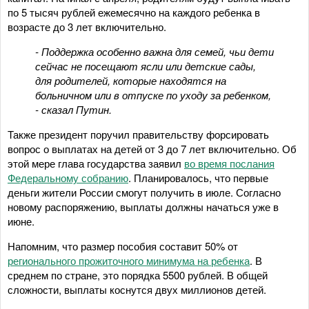
по 5 тысяч рублей ежемесячно на каждого ребенка в
возрасте до 3 лет включительно.
- Поддержка особенно важна для семей, чьи дети
сейчас не посещают ясли или детские сады,
для родителей, которые находятся на
больничном или в отпуске по уходу за ребенком,
- сказал Путин.
Также президент поручил правительству форсировать
вопрос о выплатах на детей от 3 до 7 лет включительно. Об
этой мере глава государства заявил
во время послания
Федеральному собранию
. Планировалось, что первые
деньги жители России смогут получить в июле. Согласно
новому распоряжению, выплаты должны начаться уже в
июне.
Напомним, что размер пособия составит 50% от
регионального прожиточного минимума на ребенка
. В
среднем по стране, это порядка 5500 рублей. В общей
сложности, выплаты коснутся двух миллионов детей.