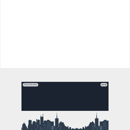
РЕКЛАМА