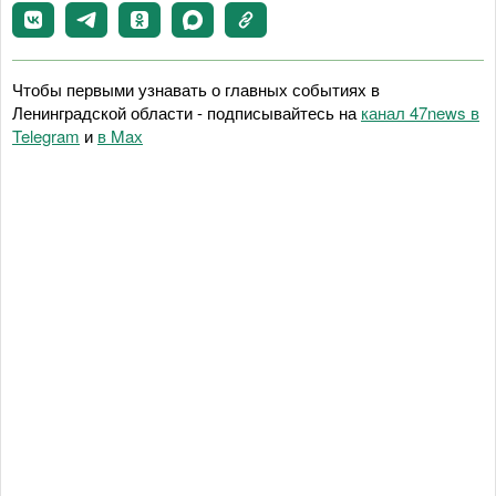
Чтобы первыми узнавать о главных событиях в
Ленинградской области - подписывайтесь на
канал 47news в
Telegram
и
в Maх