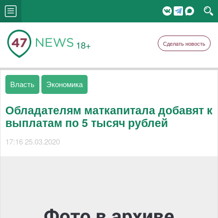
18+
Сделать новость
Власть
Экономика
Обладателям маткапитала добавят к
выплатам по 5 тысяч рублей
17:16 25.03.2020