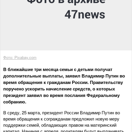
Фото: Pixabay.com
В ближайшие три месяца семьи с детьми получат
дополнительные выплаты, заявил Владимир Путин во
время обращения к гражданам России. Правительству
поручено ускорить начисление средств, о которых
президент заявил во время послания Федеральному
собранию.
В среду, 25 марта, президент России Владимир Путин во
время обращения к согражданам предложил новую меру
поддержки семей, обладающих правом на материнский
капитал. Начиная с апреля, родителям будут выплачивать