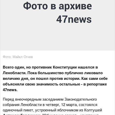
Фото: Майкл Огнев
Всего один, но противник Конституции нашелся в
Ленобласти. Пока большинство публично ликовало
величию дня, он пошел против истории. Как сами себе
объясняли свою значимость остальные - в репортаже
47news.
Перед внеочередным заседанием Законодательного
cобрания Ленобласти в четверг, 12 марта, состоялся
одиночный пикет, устроенный яблочником из Колтушей