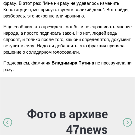
фразу. В этот раз: "Мне ни разу не удавалось изменить
Конституцию, мы присутствуем в великий день". Вот пойди,
разберись, это искренне или иронично.
Еще сообщил, что президент мог бы и не спрашивать мнение
народа, а просто подписать закон. Но нет, людей ведь
спросят, и только после того, как они определятся, документ
вступит в силу. Надо ли добавлять, что фракция приняла
решение о солидарном голосовании.
Подчеркнем, фамилия
Владимира Путина
не прозвучала ни
разу.