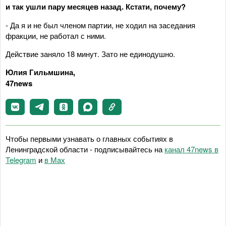
и так ушли пару месяцев назад. Кстати, почему?
- Да я и не был членом партии, не ходил на заседания
фракции, не работал с ними.
Действие заняло 18 минут. Зато не единодушно.
Юлия Гильмшина,
47news
Чтобы первыми узнавать о главных событиях в
Ленинградской области - подписывайтесь на
канал 47news в
Telegram
и
в Maх