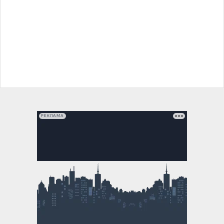
РЕКЛАМА