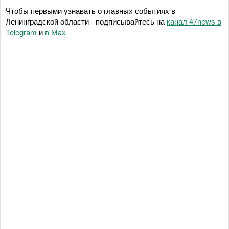
Чтобы первыми узнавать о главных событиях в
Ленинградской области - подписывайтесь на
канал 47news в
Telegram
и
в Maх