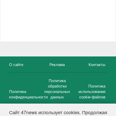
О сайте
Реклама
Контакты
Политика
обработки
Политика
Политика
персональных
использования
конфиденциальности
данных
cookie-файлов
Сайт 47news использует cookies. Продолжая