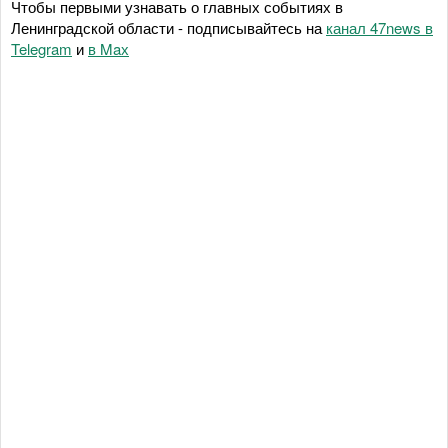
Чтобы первыми узнавать о главных событиях в
Ленинградской области - подписывайтесь на
канал 47news в
Telegram
и
в Maх