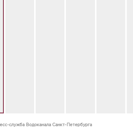
ресс-служба Водоканала Санкт-Петербурга